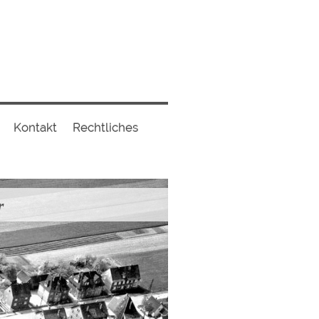
Kontakt
Rechtliches
r