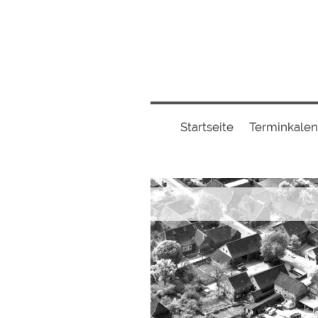
Startseite
Terminkale