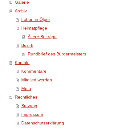
Galerie
Archiv
Leben in Ölper
Heimatpflege
Ältere Beiträge
Bezirk
Rundbrief des Bürgermeisters
Kontakt
Kommentare
Mitglied werden
Meta
Rechtliches
Satzung
Impressum
Datenschutzerklärung