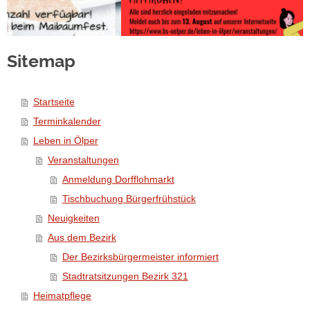
Sitemap
Startseite
Terminkalender
Leben in Ölper
Veranstaltungen
Anmeldung Dorfflohmarkt
Tischbuchung Bürgerfrühstück
Neuigkeiten
Aus dem Bezirk
Der Bezirksbürgermeister informiert
Stadtratsitzungen Bezirk 321
Heimatpflege