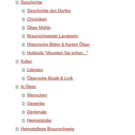
Geschichte
Geschichte des Dorfes
Chroniken
Ölper Mühle
Braunschweiger Landwehr
Historische Bilder & Karten Ölper
Hollands "Wussten Sie schon..."
Kultur
Literatur
Ölpersche Musik & Lyrik
In Ölper
Menschen
Gewerbe
Denkmale
Heimatstube
Heimatpflege Braunschweig