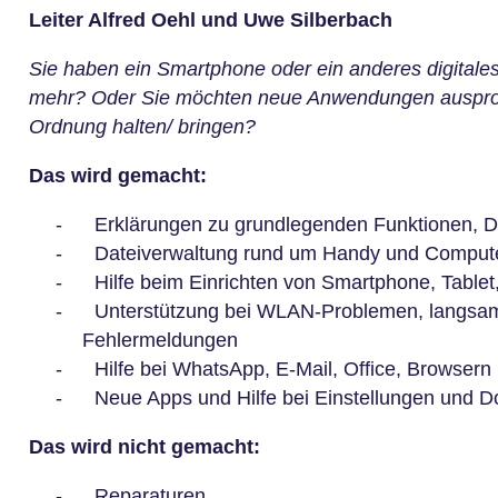
Leiter Alfred Oehl und Uwe Silberbach
Sie haben ein Smartphone oder ein anderes digitales
mehr? Oder Sie möchten neue Anwendungen ausprob
Ordnung halten/ bringen?
Das wird gemacht:
-
Erklärungen zu grundlegenden Funktionen, D
-
Dateiverwaltung rund um Handy und Comput
-
Hilfe beim Einrichten von Smartphone, Tablet
-
Unterstützung bei WLAN-Problemen, langsa
Fehlermeldungen
-
Hilfe bei WhatsApp, E-Mail, Office, Browse
-
Neue Apps und Hilfe bei Einstellungen und 
Das wird nicht gemacht:
-
Reparaturen