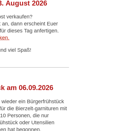
3. August 2026
bst verkaufen?
 an, dann erscheint Euer
für dieses Tag anfertigen.
ken.
nd viel Spaß!
k am 06.09.2026
 wieder ein Bürgerfrühstück
für die Bierzelt-garnituren mit
u 10 Personen, die nur
ühstück oder Utensilien
en hat begonnen.