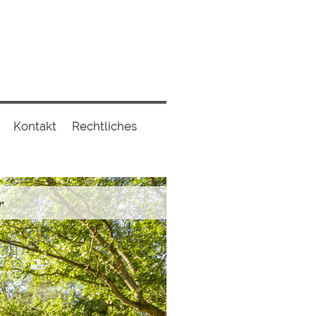
Kontakt
Rechtliches
r