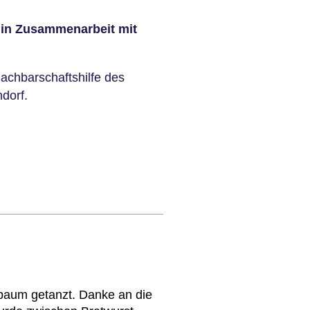
 in Zusammenarbeit mit
achbarschaftshilfe des
dorf.
baum getanzt. Danke an die