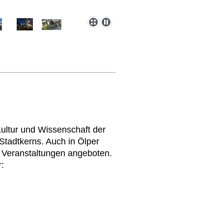
Kultur und Wissenschaft der
Stadtkerns. Auch in Ölper
Veranstaltungen angeboten.
: