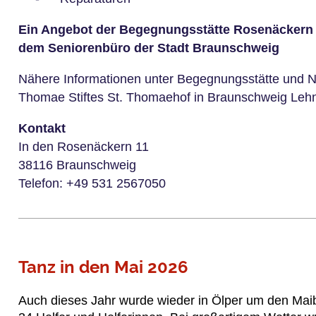
Ein Angebot der Begegnungsstätte Rosenäckern
dem Seniorenbüro der Stadt Braunschweig
Nähere Informationen unter Begegnungsstätte und N
Thomae Stiftes St. Thomaehof in Braunschweig Lehn
Kontakt
In den Rosenäckern 11
38116 Braunschweig
Telefon: +49 531 2567050
Tanz in den Mai 2026
Auch dieses Jahr wurde wieder in Ölper um den Mai